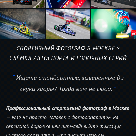
СПОРТИВНЫЙ ФОТОГРАФ В МОСКВЕ ×
СЪЁМКА АВТОСПОРТА И ГОНОЧНЫХ СЕРИЙ
Ищете стандартные, выверенные до
скуки кадры? Тогда вам не сюда.
Профессиональный спортивный фотограф в Москве
— это не просто человек с фотоаппаратом на
сервисной дорожке или пит-лейне. Это фиксация
чистого адреналина. Это значит, что вы