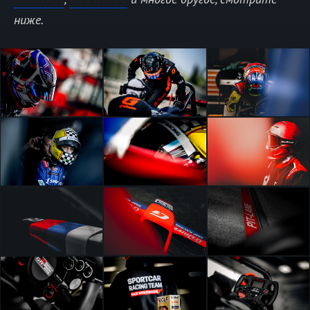
ниже.