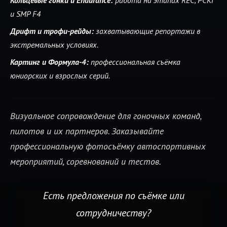
и SMP F4
Дрифт и трофи-рейды:
захватывающие репортажи в
экстремальных условиях.
Картинг и Формула-4:
профессиональная съёмка
юниорских и взрослых серий.
Визуальное сопровождение для гоночных команд,
пилотов и их партнеров. Заказывайте
профессиональную фотосъёмку автоспортивных
мероприятий, соревнований и тестов.
Есть предложения по съёмке или
сотрудничеству?